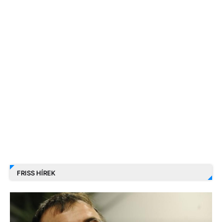
FRISS HÍREK