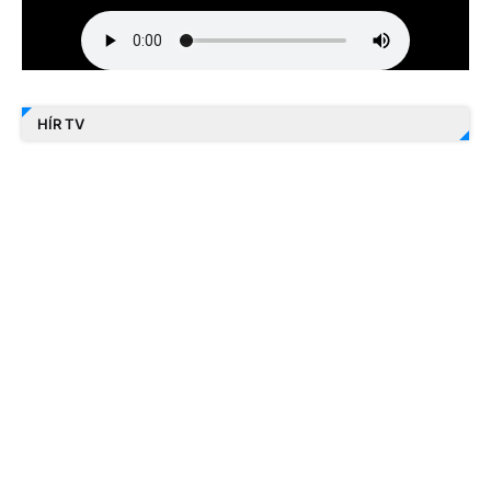
HÍR TV