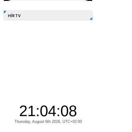
HÍR TV