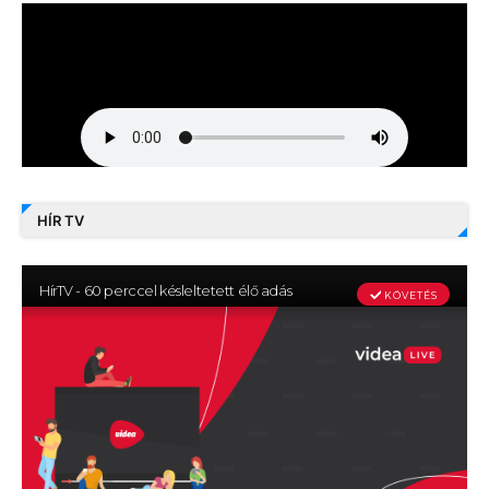
HÍR TV