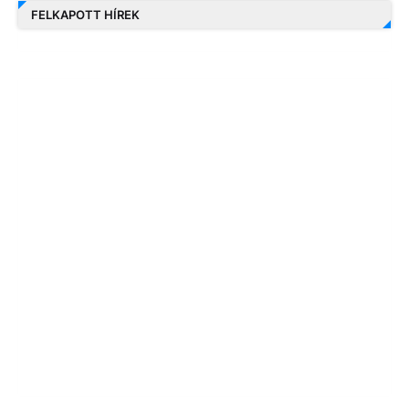
FELKAPOTT HÍREK