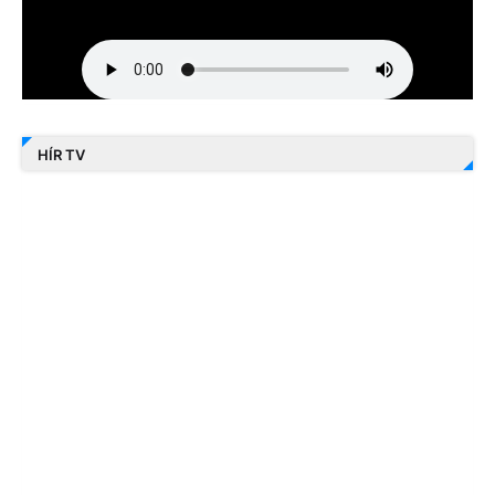
HÍR TV