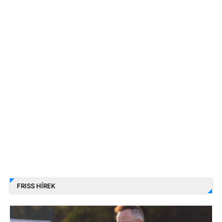
FRISS HÍREK