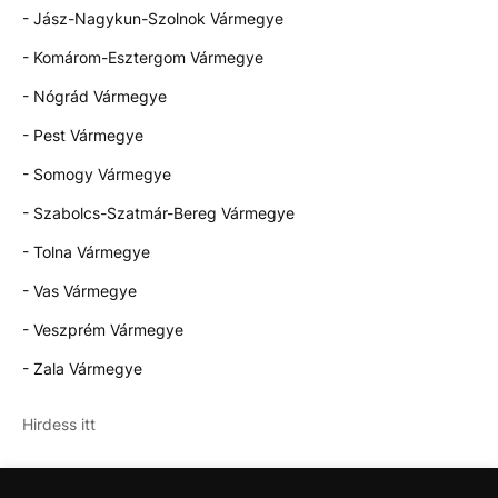
- Jász-Nagykun-Szolnok Vármegye
- Komárom-Esztergom Vármegye
- Nógrád Vármegye
- Pest Vármegye
- Somogy Vármegye
- Szabolcs-Szatmár-Bereg Vármegye
- Tolna Vármegye
- Vas Vármegye
- Veszprém Vármegye
- Zala Vármegye
Hirdess itt