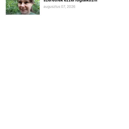
augusztus 07, 2026