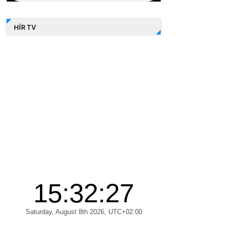
HÍR TV