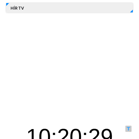
HÍR TV