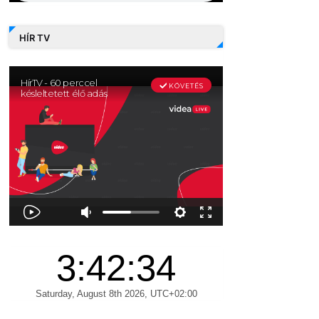
HÍR TV