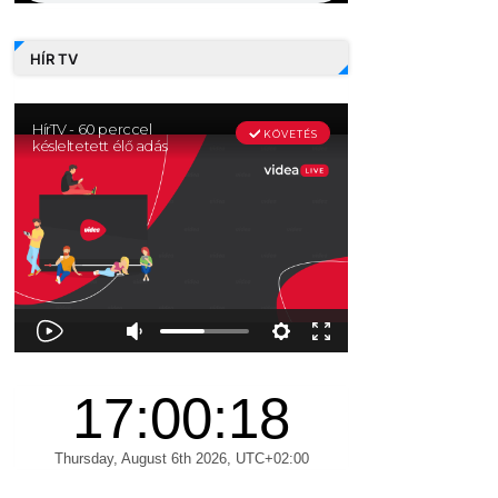
HÍR TV