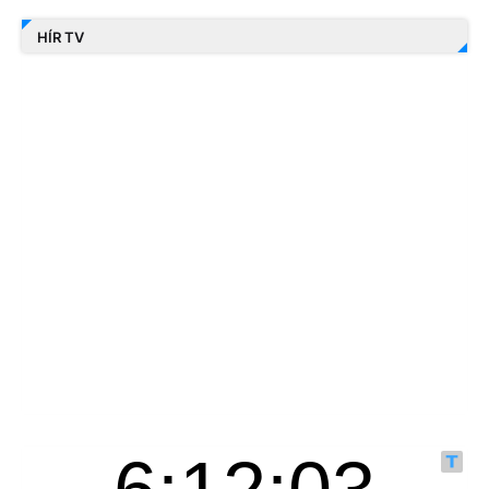
HÍR TV