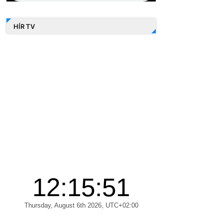
HÍR TV