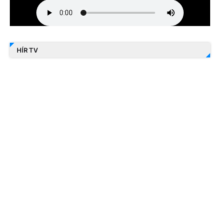
HÍR TV