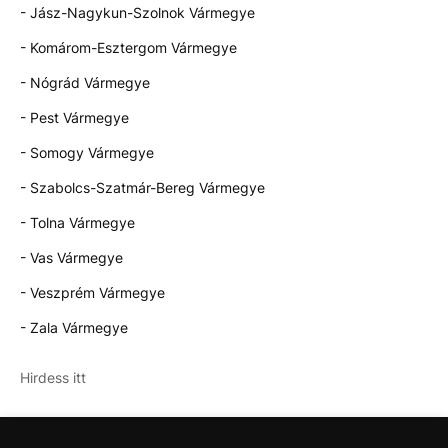
- Jász-Nagykun-Szolnok Vármegye
- Komárom-Esztergom Vármegye
- Nógrád Vármegye
- Pest Vármegye
- Somogy Vármegye
- Szabolcs-Szatmár-Bereg Vármegye
- Tolna Vármegye
- Vas Vármegye
- Veszprém Vármegye
- Zala Vármegye
Hirdess itt