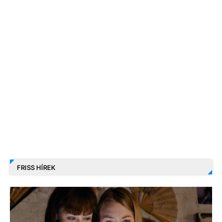
FRISS HÍREK