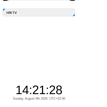
HÍR TV