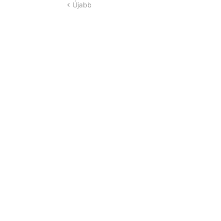
Újabb