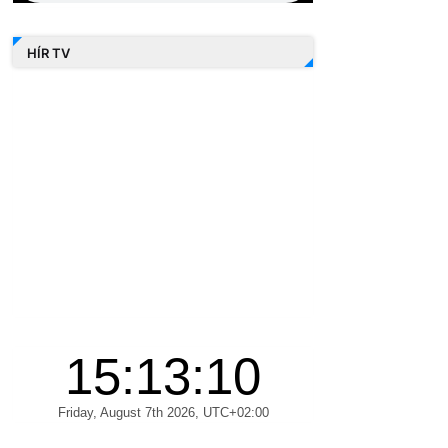
HÍR TV