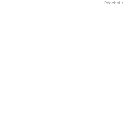
Régebbi