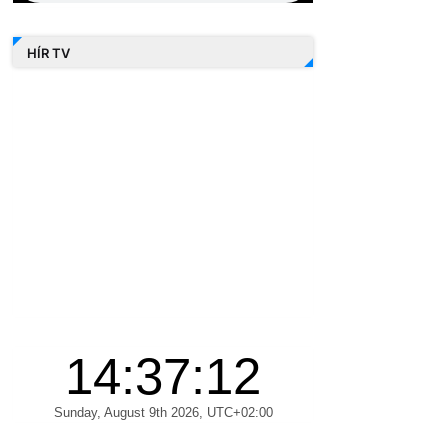
HÍR TV