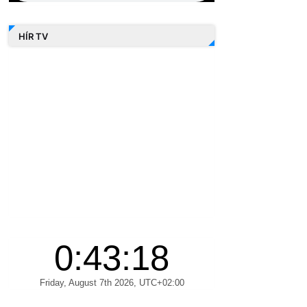
HÍR TV