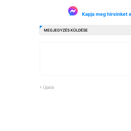
Kapja meg híreinket 
MEGJEGYZÉS KÜLDÉSE
Újabb