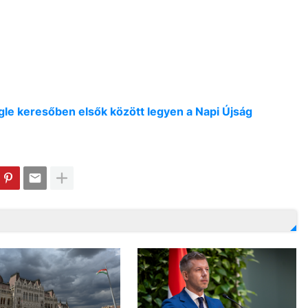
oogle keresőben elsők között legyen a Napi Újság