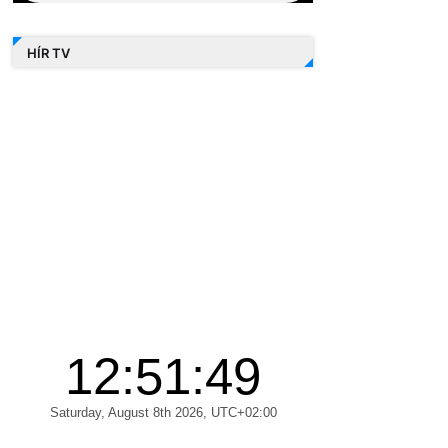
HÍR TV