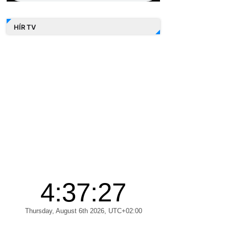
HÍR TV