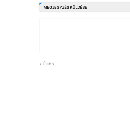
MEGJEGYZÉS KÜLDÉSE
Újabb