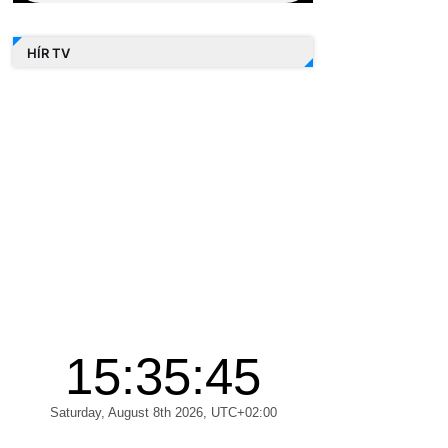
HÍR TV