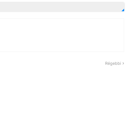
Régebbi