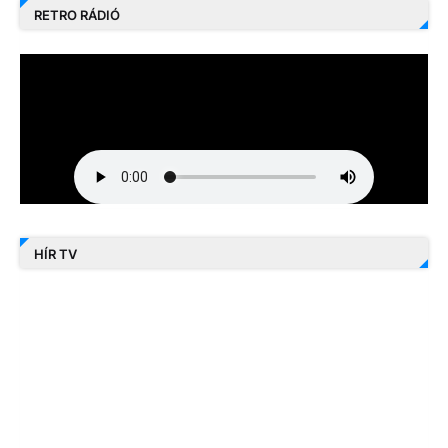
RETRO RÁDIÓ
HÍR TV