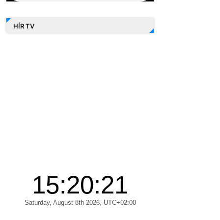
HÍR TV