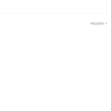
Régebbi