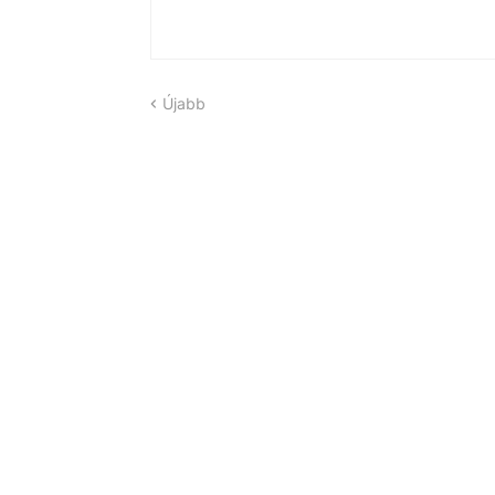
Újabb