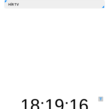
HÍR TV