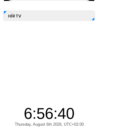
HÍR TV