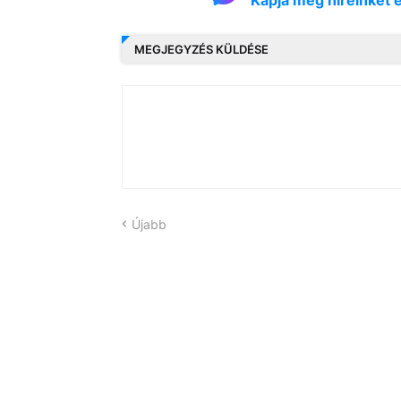
MEGJEGYZÉS KÜLDÉSE
Újabb