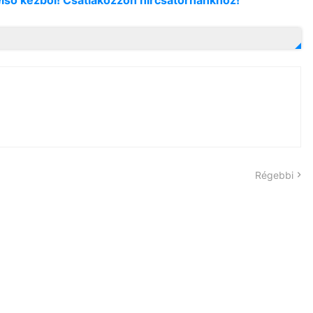
Régebbi