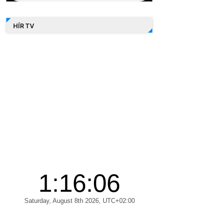
HÍR TV