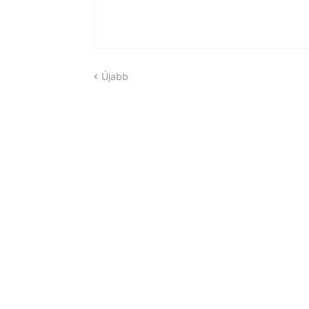
Újabb