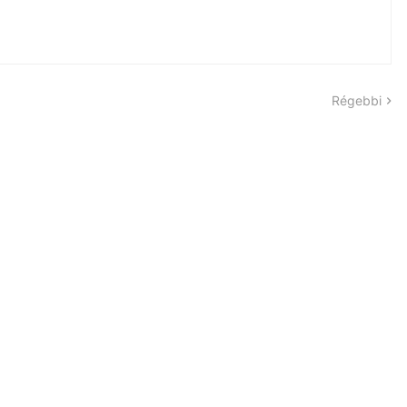
Régebbi