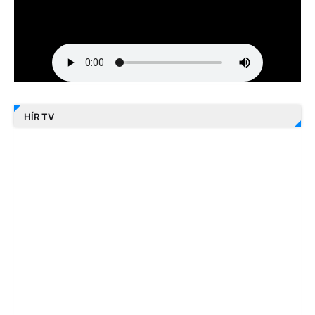
HÍR TV