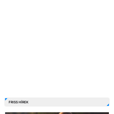
FRISS HÍREK