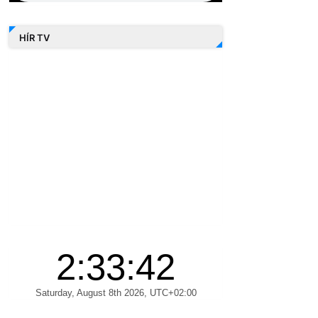
HÍR TV