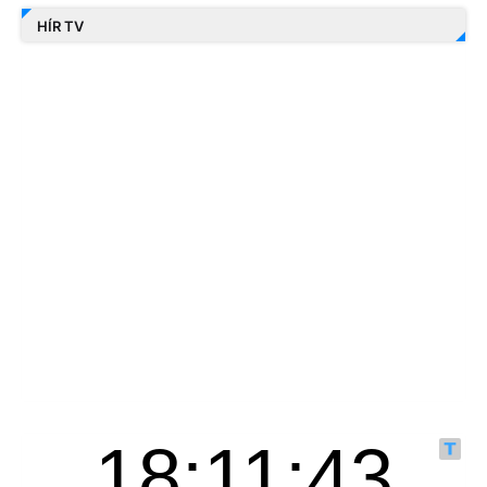
HÍR TV