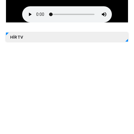
HÍR TV