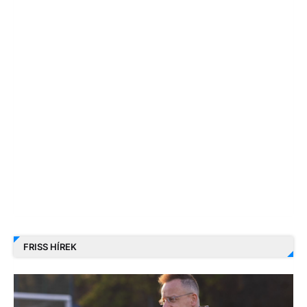
FRISS HÍREK