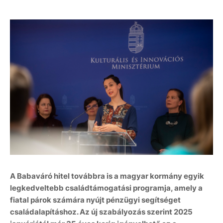
A Babaváró hitel továbbra is a magyar kormány egyik
legkedveltebb családtámogatási programja, amely a
fiatal párok számára nyújt pénzügyi segítséget
családalapításhoz. Az új szabályozás szerint 2025