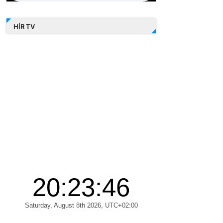
HÍR TV