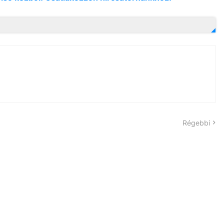
Régebbi