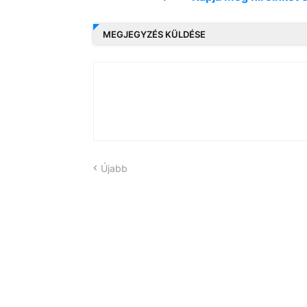
MEGJEGYZÉS KÜLDÉSE
Újabb