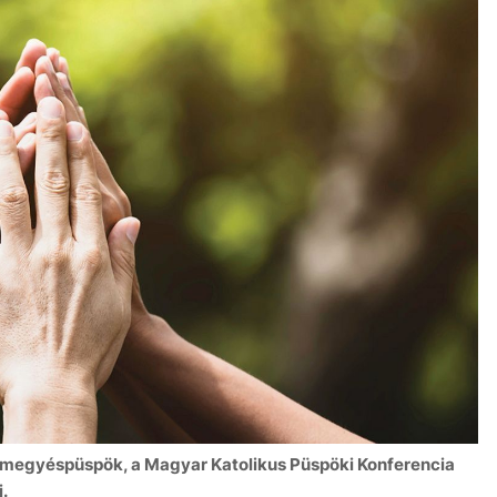
 megyéspüspök, a Magyar Katolikus Püspöki Konferencia
.