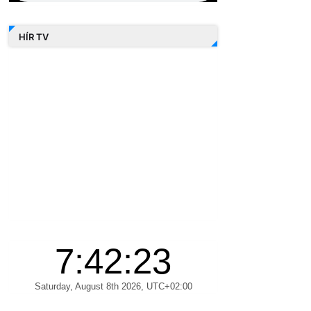
HÍR TV