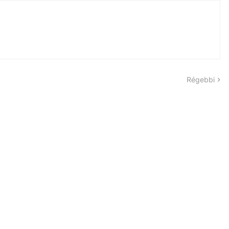
Régebbi