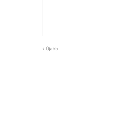
Újabb