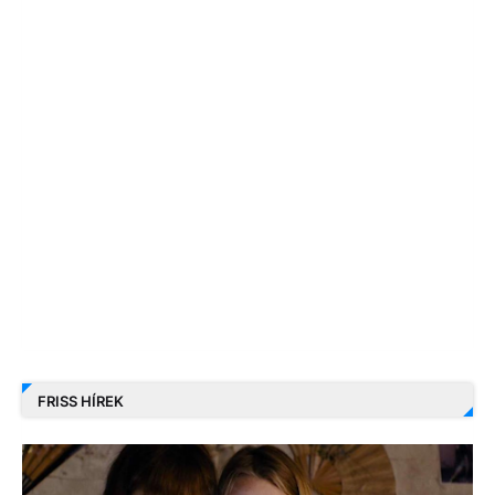
FRISS HÍREK