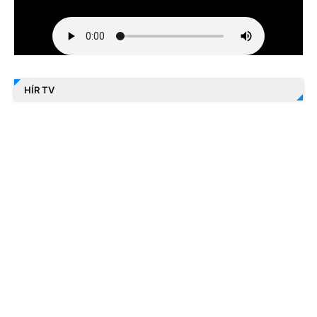
HÍR TV