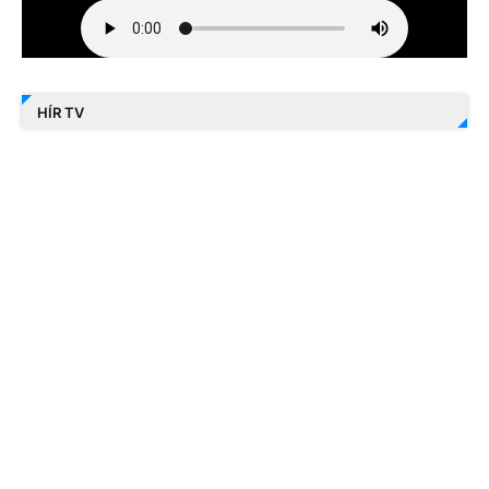
HÍR TV