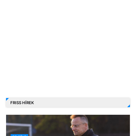
FRISS HÍREK