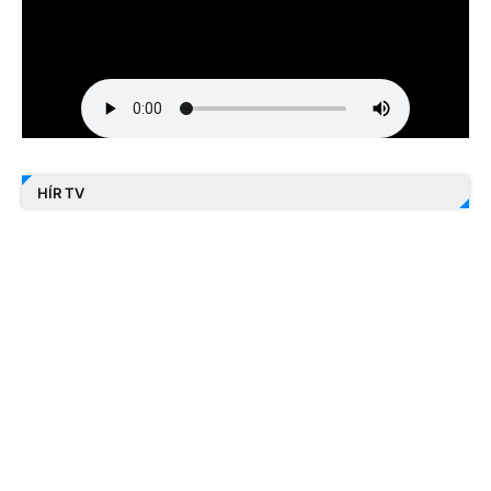
HÍR TV