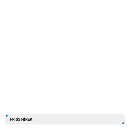
FRISS HÍREK