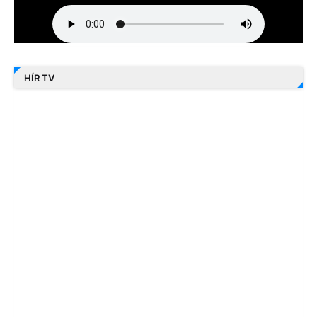
HÍR TV