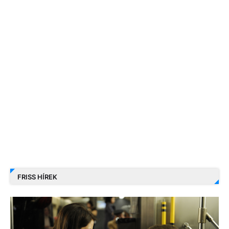
FRISS HÍREK