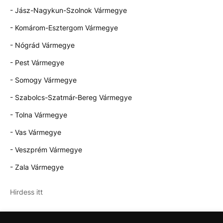
- Jász-Nagykun-Szolnok Vármegye
- Komárom-Esztergom Vármegye
- Nógrád Vármegye
- Pest Vármegye
- Somogy Vármegye
- Szabolcs-Szatmár-Bereg Vármegye
- Tolna Vármegye
- Vas Vármegye
- Veszprém Vármegye
- Zala Vármegye
Hirdess itt