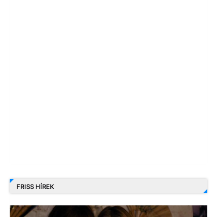
FRISS HÍREK