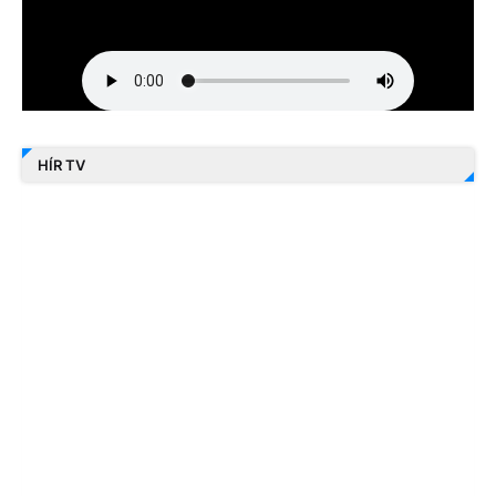
HÍR TV