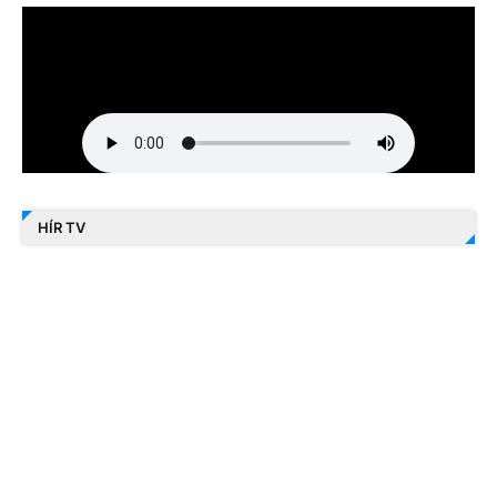
HÍR TV