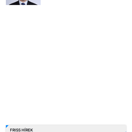
FRISS HÍREK