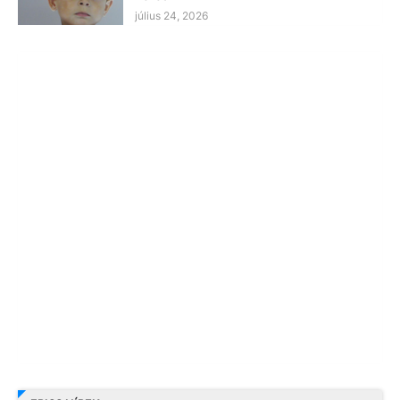
július 24, 2026