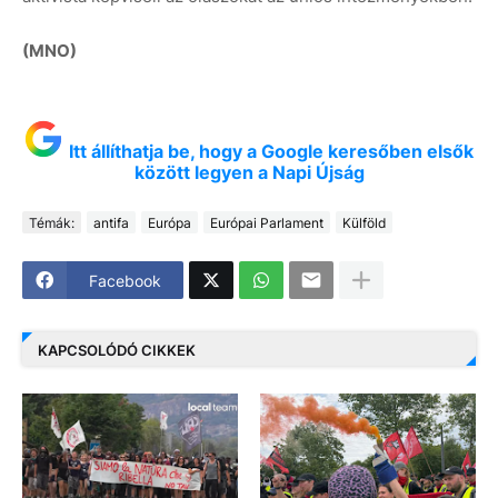
(MNO)
Itt állíthatja be, hogy a Google keresőben elsők
között legyen a Napi Újság
Témák:
antifa
Európa
Európai Parlament
Külföld
Facebook
KAPCSOLÓDÓ CIKKEK