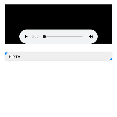
HÍR TV