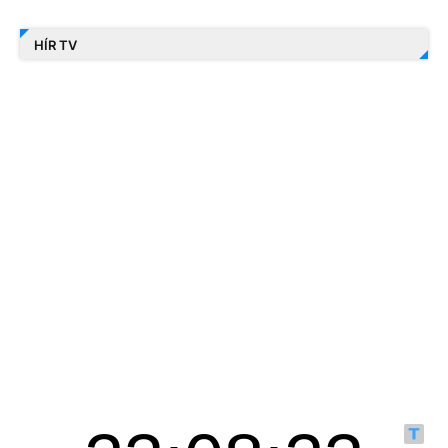
HÍR TV