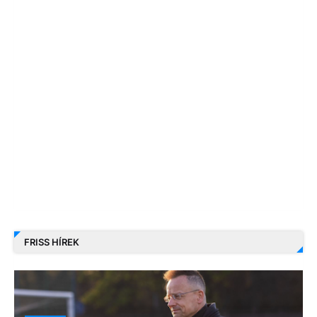
FRISS HÍREK