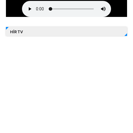
HÍR TV