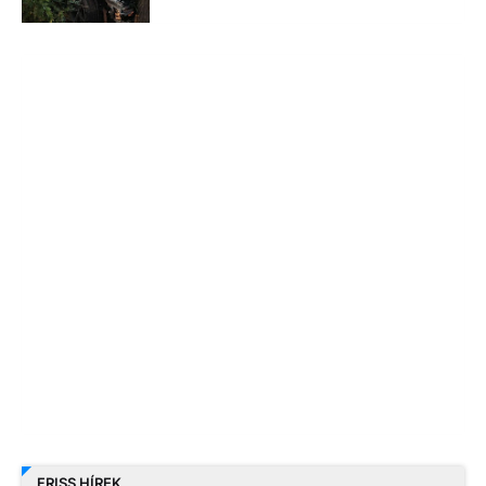
FRISS HÍREK