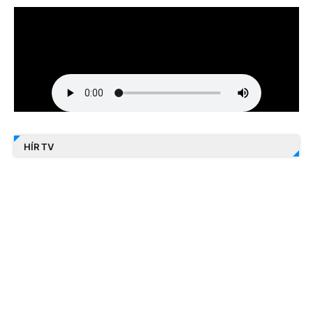
HÍR TV