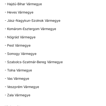
- Hajdú-Bihar Vármegye
- Heves Vármegye
- Jász-Nagykun-Szolnok Vármegye
- Komárom-Esztergom Vármegye
- Nógrád Vármegye
- Pest Vármegye
- Somogy Vármegye
- Szabolcs-Szatmár-Bereg Vármegye
- Tolna Vármegye
- Vas Vármegye
- Veszprém Vármegye
- Zala Vármegye