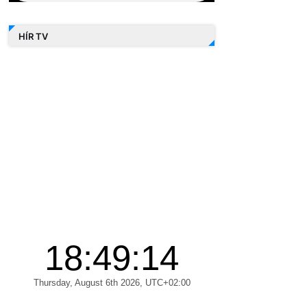
HÍR TV