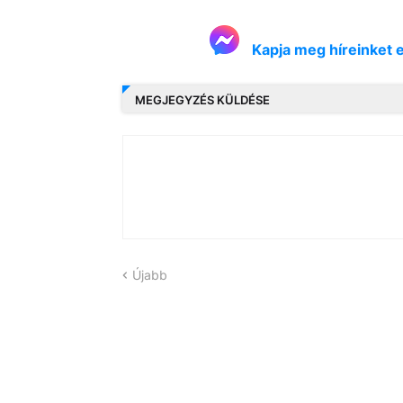
Kapja meg híreinket 
MEGJEGYZÉS KÜLDÉSE
Újabb