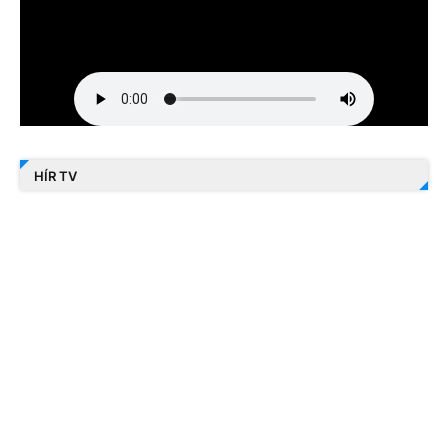
HÍR TV