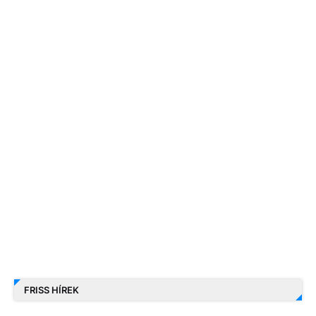
FRISS HÍREK