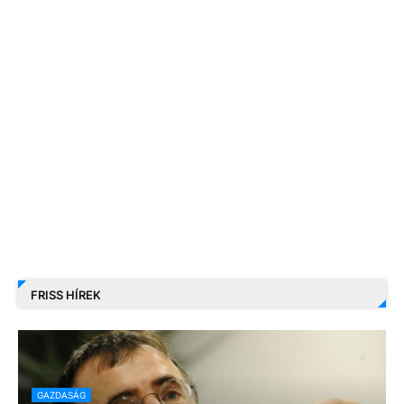
FRISS HÍREK
GAZDASÁG