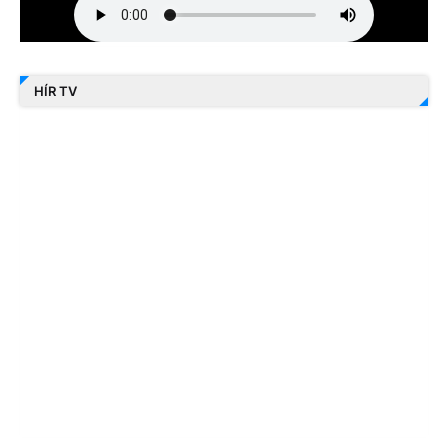
HÍR TV