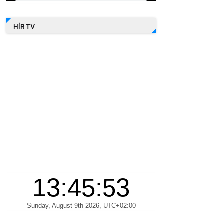
HÍR TV