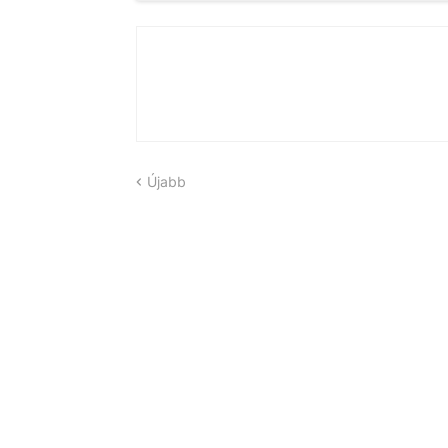
Újabb