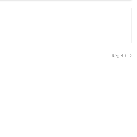
Régebbi