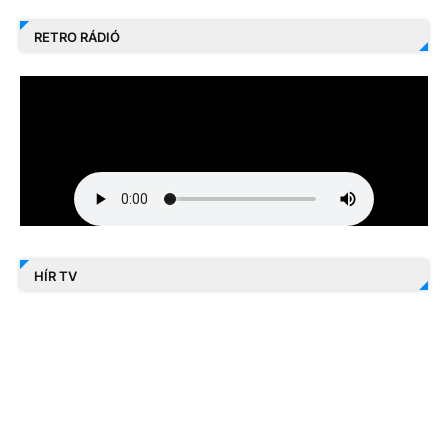
RETRO RÁDIÓ
HÍR TV