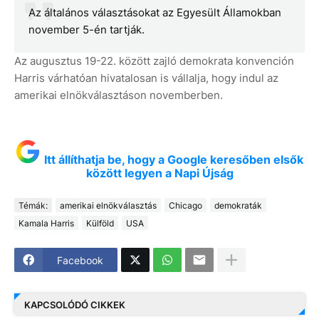
Az általános választásokat az Egyesült Államokban
november 5-én tartják.
Az augusztus 19-22. között zajló demokrata konvención
Harris várhatóan hivatalosan is vállalja, hogy indul az
amerikai elnökválasztáson novemberben.
Itt állíthatja be, hogy a Google keresőben elsők
között legyen a Napi Újság
Témák:
amerikai elnökválasztás
Chicago
demokraták
Kamala Harris
Külföld
USA
Facebook
KAPCSOLÓDÓ CIKKEK