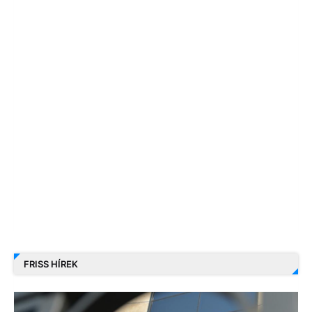
FRISS HÍREK