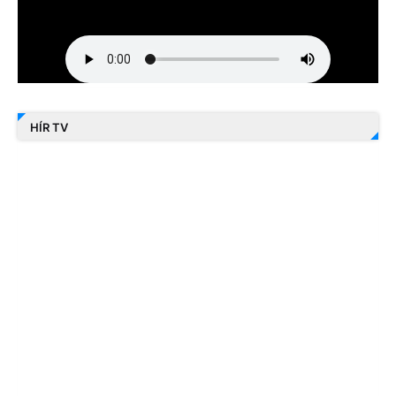
HÍR TV