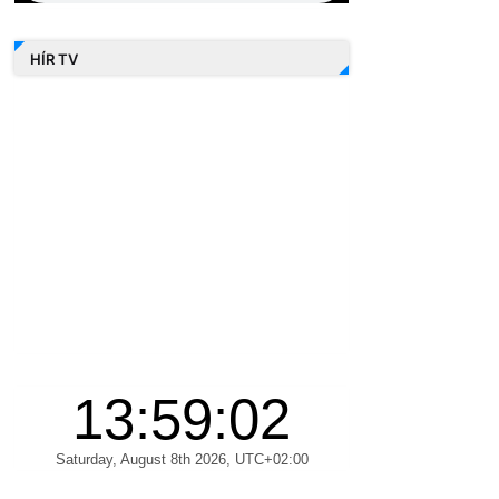
HÍR TV