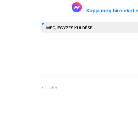
Kapja meg híreinket 
MEGJEGYZÉS KÜLDÉSE
Újabb