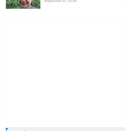
augusztus 07, 2026