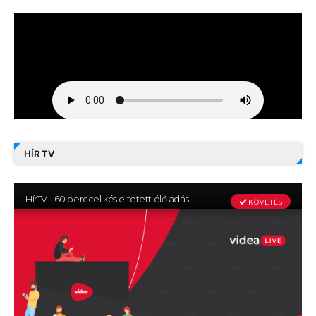
HÍR TV