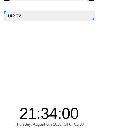
HÍR TV