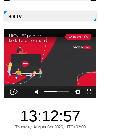
HÍR TV